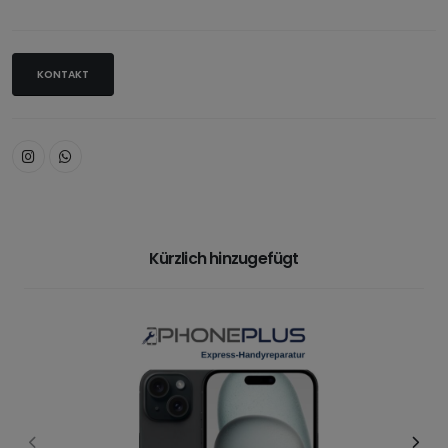
KONTAKT
Kürzlich hinzugefügt