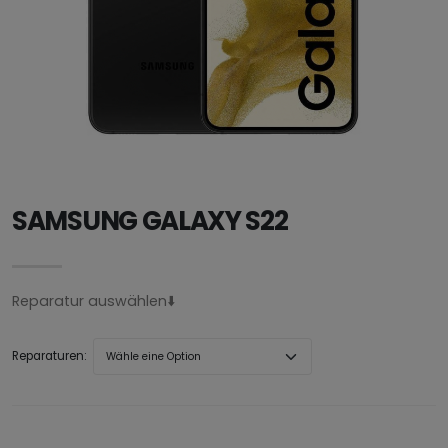
SAMSUNG GALAXY S22
Reparatur auswählen⬇️
Reparaturen: