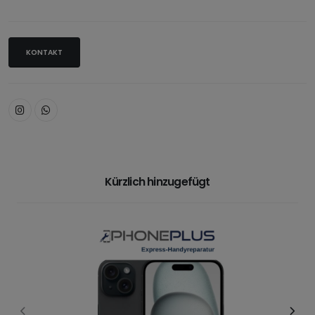
KONTAKT
Kürzlich hinzugefügt