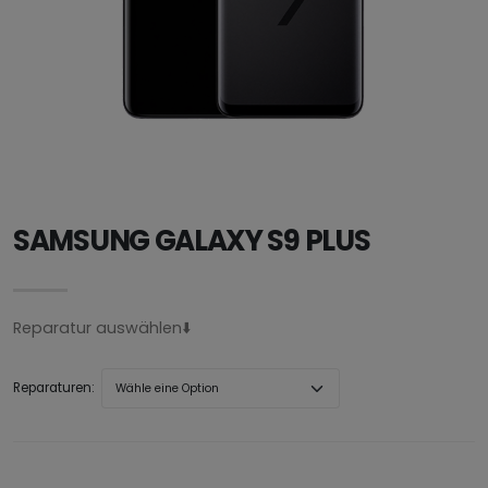
SAMSUNG GALAXY S9 PLUS
Reparatur auswählen⬇️
Reparaturen: